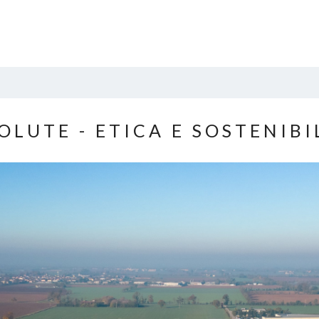
OLUTE - ETICA E SOSTENIBI