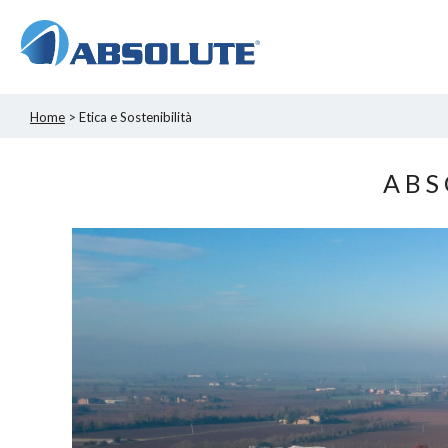
Home
> Etica e Sostenibilità
ABS