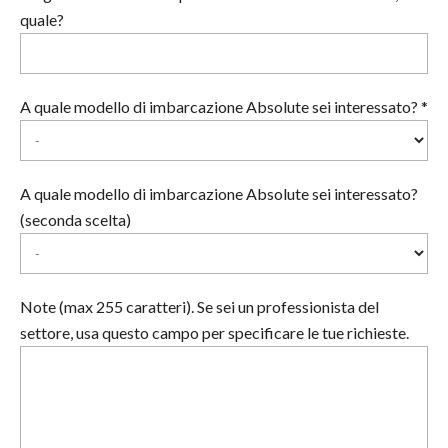
quale?
A quale modello di imbarcazione Absolute sei interessato? *
A quale modello di imbarcazione Absolute sei interessato?
(seconda scelta)
Note (max 255 caratteri). Se sei un professionista del
settore, usa questo campo per specificare le tue richieste.