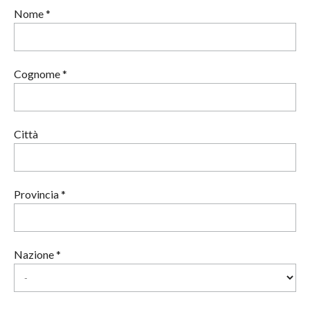
Nome *
Cognome *
Città
Provincia *
Nazione *