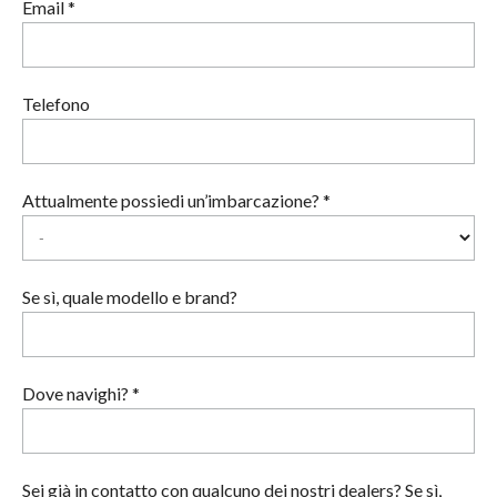
Email *
Telefono
Attualmente possiedi un’imbarcazione? *
Se sì, quale modello e brand?
Dove navighi? *
Sei già in contatto con qualcuno dei nostri dealers? Se sì,