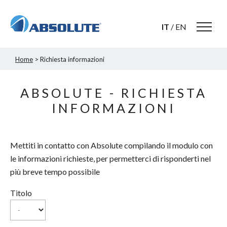
IT
/
EN
Home
> Richiesta informazioni
ABSOLUTE - RICHIESTA
INFORMAZIONI
Mettiti in contatto con Absolute compilando il modulo con
le informazioni richieste, per permetterci di risponderti nel
più breve tempo possibile
Titolo