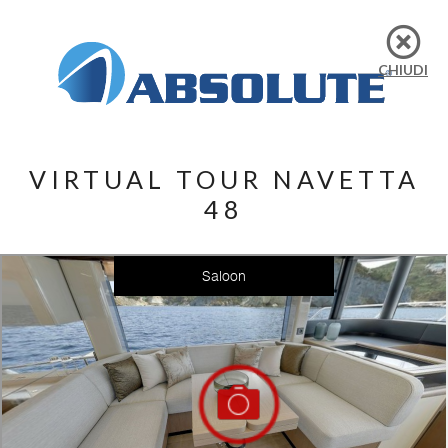
CHIUDI
VIRTUAL TOUR NAVETTA
48