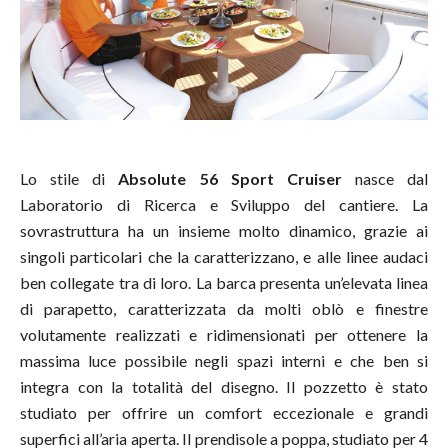
Lo stile di
Absolute 56 Sport Cruiser
nasce dal
Laboratorio di Ricerca e Sviluppo del cantiere. La
sovrastruttura ha un insieme molto dinamico, grazie ai
singoli particolari che la caratterizzano, e alle linee audaci
ben collegate tra di loro. La barca presenta un’elevata linea
di parapetto, caratterizzata da molti oblò e finestre
volutamente realizzati e ridimensionati per ottenere la
massima luce possibile negli spazi interni e che ben si
integra con la totalità del disegno. Il pozzetto è stato
studiato per offrire un comfort eccezionale e grandi
superfici all’aria aperta. Il prendisole a poppa, studiato per 4