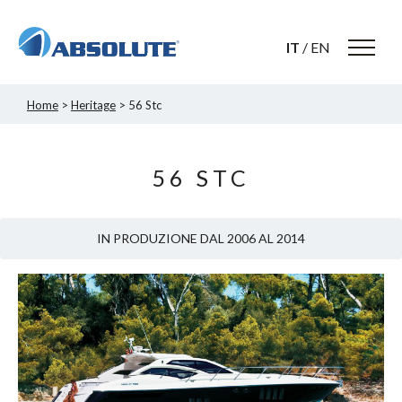
IT
/
EN
Home
>
Heritage
> 56 Stc
56 STC
IN PRODUZIONE DAL 2006 AL 2014