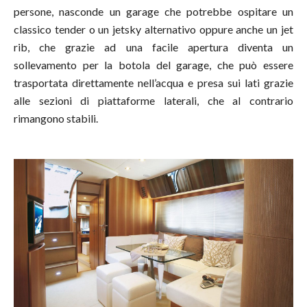
persone, nasconde un garage che potrebbe ospitare un
classico tender o un jetsky alternativo oppure anche un jet
rib, che grazie ad una facile apertura diventa un
sollevamento per la botola del garage, che può essere
trasportata direttamente nell’acqua e presa sui lati grazie
alle sezioni di piattaforme laterali, che al contrario
rimangono stabili.