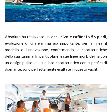
Absolute ha realizzato un
esclusivo e raffinato 56 piedi
,
evoluzione di una gamma già importante, per la linea, il
modello e l’innovazione, confermando le caratteristiche
della sua gamma. In particolare le sue linee morbide ma con
un design pulito, e il suo lato caratteristico con superfici di
diamante, sono perfettamente esaltate in questo yacht.