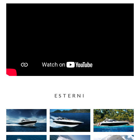
ESTERNI