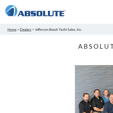
Home
>
Dealers
> Jefferson Beach Yacht Sales, Inc.
ABSOLUT