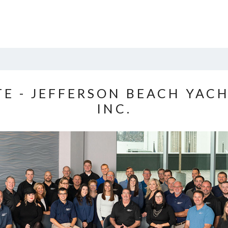
E - JEFFERSON BEACH YACH
INC.