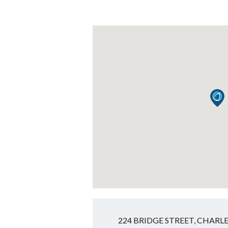
224 BRIDGE STREET, CHARLE