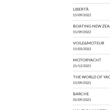
LIBERTÀ
15/09/2022
BOATING NEW ZE
15/09/2022
VOILE&MOTEUR
15/03/2022
MOTORYACHT
21/12/2021
THE WORLD OF YA
15/09/2021
BARCHE
01/09/2021