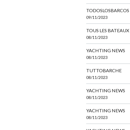
TODOSLOSBARCOS
09/11/2023
TOUS LES BATEAUX
08/11/2023
YACHTING NEWS
08/11/2023
TUTTOBARCHE
08/11/2023
YACHTING NEWS
08/11/2023
YACHTING NEWS
08/11/2023