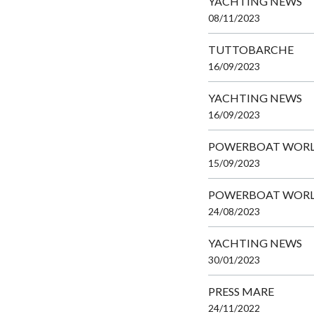
YACHTING NEWS
08/11/2023
TUTTOBARCHE
16/09/2023
YACHTING NEWS
16/09/2023
POWERBOAT WOR
15/09/2023
POWERBOAT WOR
24/08/2023
YACHTING NEWS
30/01/2023
PRESS MARE
24/11/2022