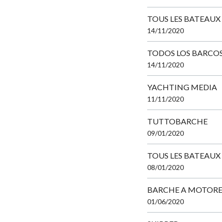
TOUS LES BATEAUX
14/11/2020
TODOS LOS BARCO
14/11/2020
YACHTING MEDIA
11/11/2020
TUTTOBARCHE
09/01/2020
TOUS LES BATEAUX
08/01/2020
BARCHE A MOTOR
01/06/2020