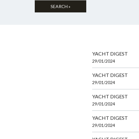
YACHT DIGEST
29/01/2024
YACHT DIGEST
29/01/2024
YACHT DIGEST
29/01/2024
YACHT DIGEST
29/01/2024