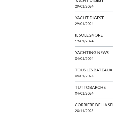
YACHT DIGEST
29/01/2024
YACHT DIGEST
29/01/2024
IL SOLE 24 ORE
19/01/2024
YACHTING NEWS
04/01/2024
TOUS LES BATEAUX
04/01/2024
TUTTOBARCHE
04/01/2024
CORRIERE DELLA S
20/11/2023