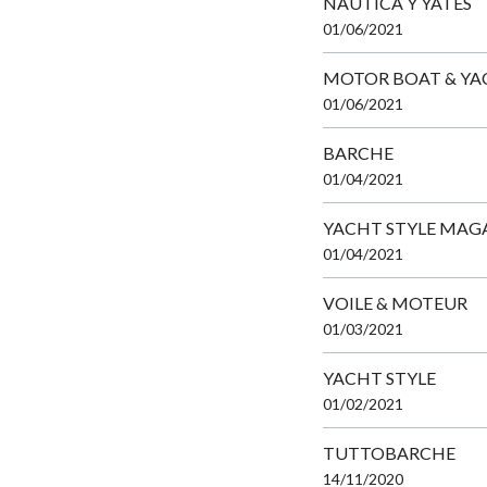
NAUTICA Y YATES
01/06/2021
MOTOR BOAT & YA
01/06/2021
BARCHE
01/04/2021
YACHT STYLE MAG
01/04/2021
VOILE & MOTEUR
01/03/2021
YACHT STYLE
01/02/2021
TUTTOBARCHE
14/11/2020